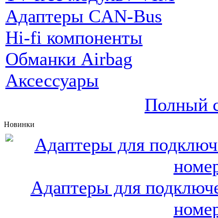
Адаптеры CAN-Bus
Hi-fi компоненты
Обманки Airbag
Аксессуары
Полный с
Новинки
Адаптеры для подключе
номер