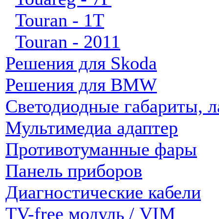
Touran - 1T
Touran - 2011
Решения для Skoda
Решения для BMW
Светодиодные габариты, 
Мультимедиа адаптер
Противотуманные фары
Панель приборов
Диагностические кабели
TV-free модуль / VIM