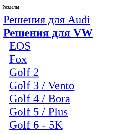
Разделы
Решения для Audi
Решения для VW
EOS
Fox
Golf 2
Golf 3 / Vento
Golf 4 / Bora
Golf 5 / Plus
Golf 6 - 5K