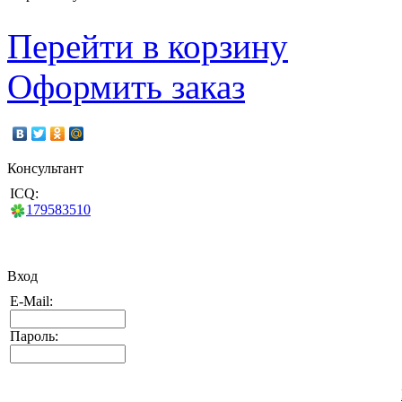
Перейти в корзину
Оформить заказ
Консультант
ICQ:
179583510
Вход
E-Mail:
Пароль: