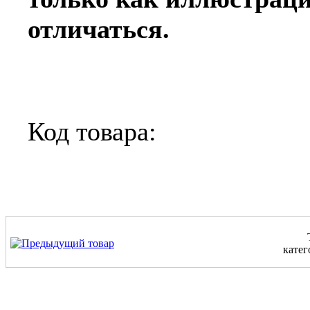
отличаться.
Код товара:
катег
.