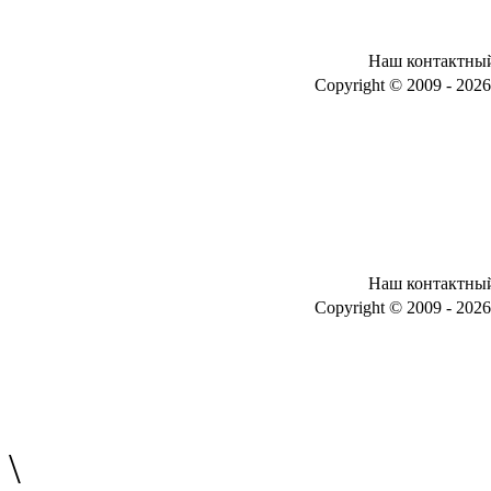
Наш контактный 
Copyright © 2009 - 2026 .
Наш контактный 
Copyright © 2009 - 2026 .
\