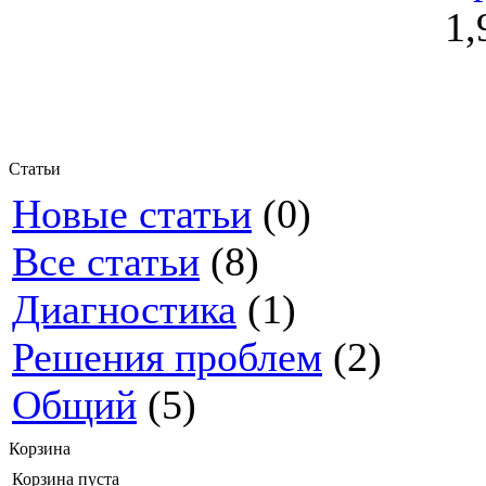
1,
Статьи
Новые статьи
(0)
Все статьи
(8)
Диагностика
(1)
Решения проблем
(2)
Общий
(5)
Корзина
Корзина пуста