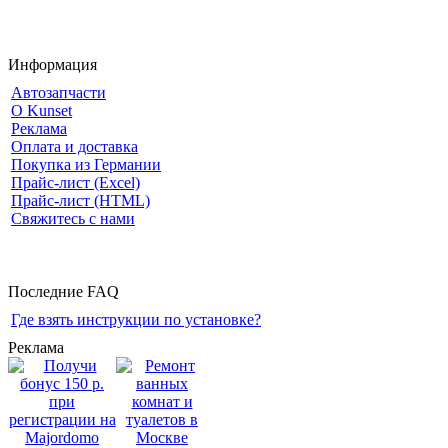
Информация
Автозапчасти
О Kunset
Реклама
Оплата и доставка
Покупка из Германии
Прайс-лист (Excel)
Прайс-лист (HTML)
Свяжитесь с нами
Последние FAQ
Где взять инструкции по установке?
Реклама