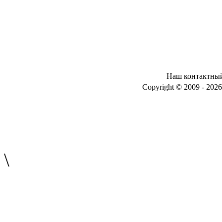
Наш контактный 
Copyright © 2009 - 2026 .
\