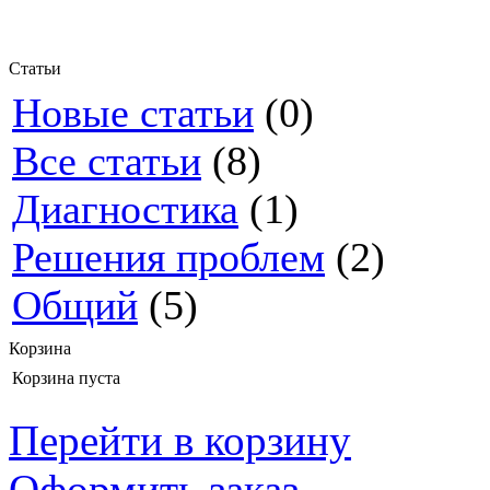
Статьи
Новые статьи
(0)
Все статьи
(8)
Диагностика
(1)
Решения проблем
(2)
Общий
(5)
Корзина
Корзина пуста
Перейти в корзину
Оформить заказ