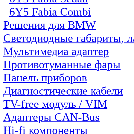
6Y5 Fabia Combi
Решения для BMW
Светодиодные габариты, 
Мультимедиа адаптер
Противотуманные фары
Панель приборов
Диагностические кабели
TV-free модуль / VIM
Адаптеры CAN-Bus
Hi-fi компоненты