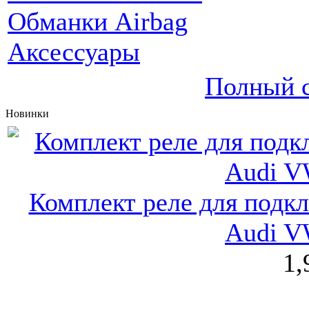
Обманки Airbag
Аксессуары
Полный с
Новинки
Комплект реле для подк
Audi V
1,