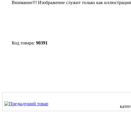
Внимание!!! Изображение служит только как иллюстрация 
Код товара:
90391
катег
.