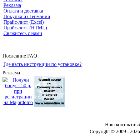
Реклама
Оплата и доставка
Покупка из Германии
Прайс-лист (Excel)
Прайс-лист (HTML)
Свяжитесь с нами
Последние FAQ
Где взять инструкции по установке?
Реклама
Наш контактный 
Copyright © 2009 - 2026 .