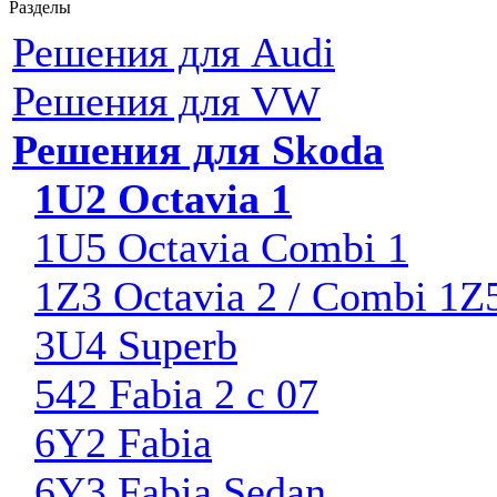
Разделы
Решения для Audi
Решения для VW
Решения для Skoda
1U2 Octavia 1
1U5 Octavia Combi 1
1Z3 Octavia 2 / Combi 1Z
3U4 Superb
542 Fabia 2 с 07
6Y2 Fabia
6Y3 Fabia Sedan