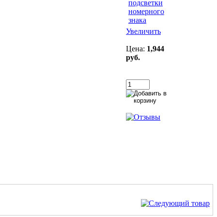
Увеличить
Цена:
1,944
руб.