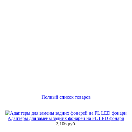
Полный список товаров
Адаптеры для замены задних фонарей на FL LED фонари
2,106 руб.