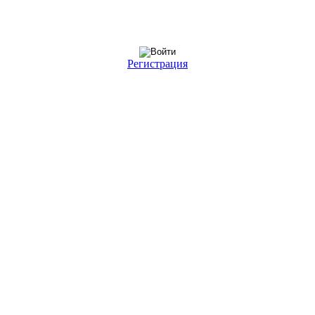
Регистрация