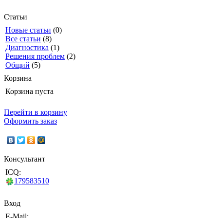
Статьи
Новые статьи
(0)
Все статьи
(8)
Диагностика
(1)
Решения проблем
(2)
Общий
(5)
Корзина
Корзина пуста
Перейти в корзину
Оформить заказ
Консультант
ICQ:
179583510
Вход
E-Mail: