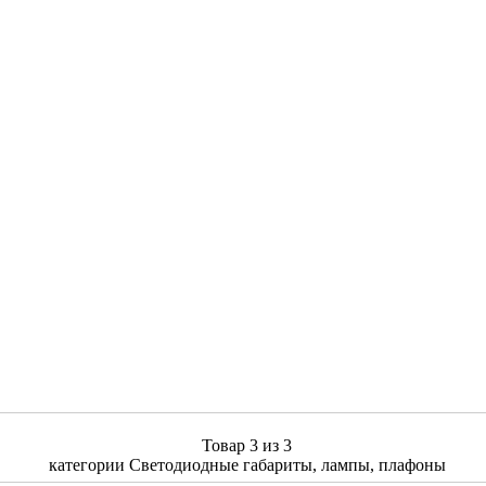
Товар 3 из 3
категории Светодиодные габариты, лампы, плафоны